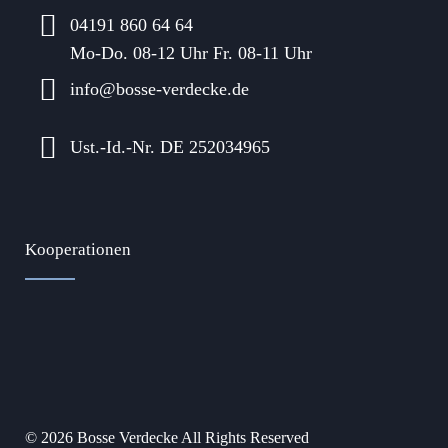
04191 860 64 64
Mo-Do. 08-12 Uhr Fr. 08-11 Uhr
info@bosse-verdecke.de
Ust.-Id.-Nr. DE 252034965
Kooperationen
© 2026 Bosse Verdecke All Rights Reserved