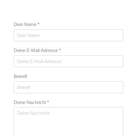
Dein Name
*
Deine E-Mail-Adresse
*
Betreff
Deine Nachricht
*