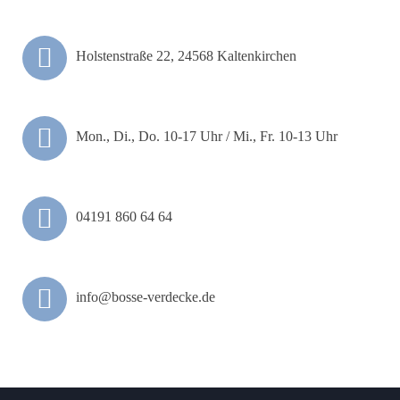
Holstenstraße 22, 24568 Kaltenkirchen
Mon., Di., Do. 10-17 Uhr / Mi., Fr. 10-13 Uhr
04191 860 64 64
info@bosse-verdecke.de