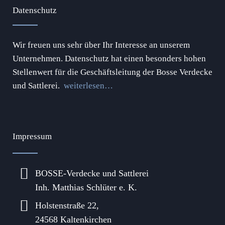
Datenschutz
Wir freuen uns sehr über Ihr Interesse an unserem
Unternehmen. Datenschutz hat einen besonders hohen
Stellenwert für die Geschäftsleitung der Bosse Verdecke
und Sattlerei.
weiterlesen…
Impressum
BOSSE-Verdecke und Sattlerei
Inh. Matthias Schlüter e. K.
Holstenstraße 22,
24568 Kaltenkirchen