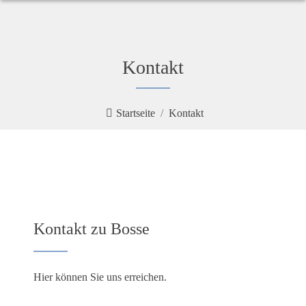
Kontakt
Startseite
Kontakt
Kontakt zu Bosse
Hier können Sie uns erreichen.