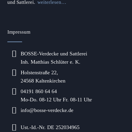
und Sattlerei.
weiterlesen…
Impressum
BOSSE-Verdecke und Sattlerei
Inh. Matthias Schlüter e. K.
Holstenstraße 22,
24568 Kaltenkirchen
04191 860 64 64
Mo-Do. 08-12 Uhr Fr. 08-11 Uhr
info@bosse-verdecke.de
Ust.-Id.-Nr. DE 252034965