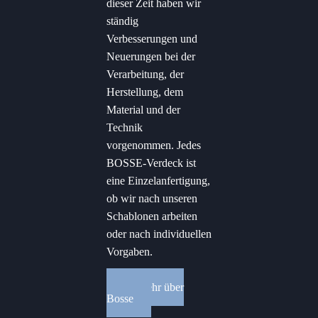
dieser Zeit haben wir
ständig
Verbesserungen und
Neuerungen bei der
Verarbeitung, der
Herstellung, dem
Material und der
Technik
vorgenommen. Jedes
BOSSE-Verdeck ist
eine Einzelanfertigung,
ob wir nach unseren
Schablonen arbeiten
oder nach individuellen
Vorgaben.
mehr über
Bosse