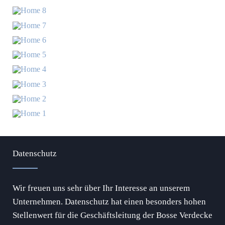
Datenschutz
Wir freuen uns sehr über Ihr Interesse an unserem
Unternehmen. Datenschutz hat einen besonders hohen
Stellenwert für die Geschäftsleitung der Bosse Verdecke