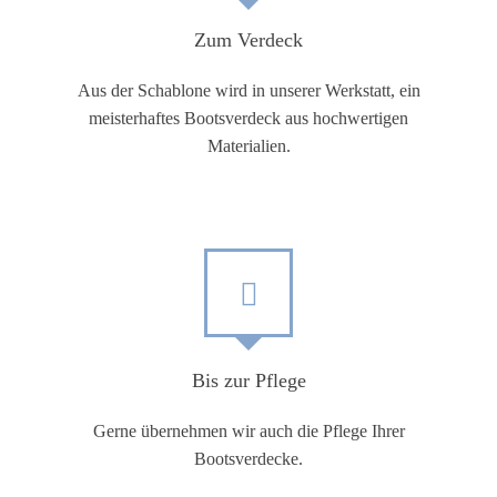
Zum Verdeck
Aus der Schablone wird in unserer Werkstatt, ein
meisterhaftes Bootsverdeck aus hochwertigen
Materialien.
Bis zur Pflege
Gerne übernehmen wir auch die Pflege Ihrer
Bootsverdecke.