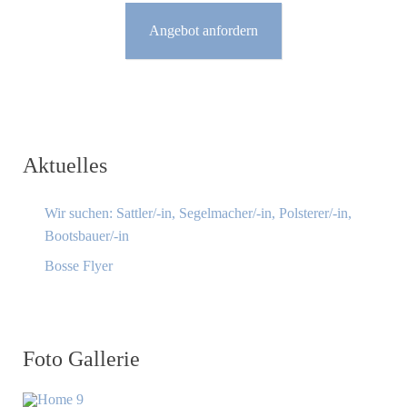
Angebot anfordern
Aktuelles
Wir suchen: Sattler/-in, Segelmacher/-in, Polsterer/-in,
Bootsbauer/-in
Bosse Flyer
Foto Gallerie