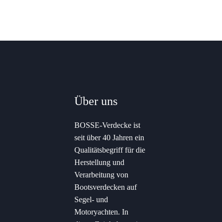
Über uns
BOSSE-Verdecke ist
seit über 40 Jahren ein
Qualitätsbegriff für die
Herstellung und
Verarbeitung von
Bootsverdecken auf
Segel- und
Motoryachten. In