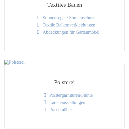
Textiles Bauen
Sonnensegel / Sonnenschutz
Textile Balkonverkleidungen
Abdeckungen für Gartenmöbel
Polsterei
Polstergarnituren/Stühle
Ladenausstattungen
Praxismöbel