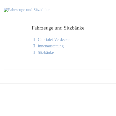
Fahrzeuge und Sitzbänke
Cabriolet-Verdecke
Innenaustattung
Sitzbänke
Angebote