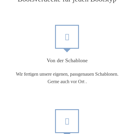
Von der Schablone
Wir fertigen unsere eigenen, passgenauen Schablonen.
Gerne auch vor Ort .