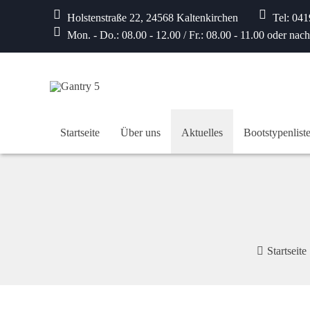
Holstenstraße 22, 24568 Kaltenkirchen
Tel: 04
Mon. - Do.: 08.00 - 12.00 / Fr.: 08.00 - 11.00 oder nac
Startseite
Über uns
Aktuelles
Bootstypenlist
Startseite