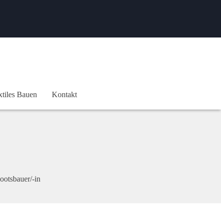
xtiles Bauen
Kontakt
Bootsbauer/-in