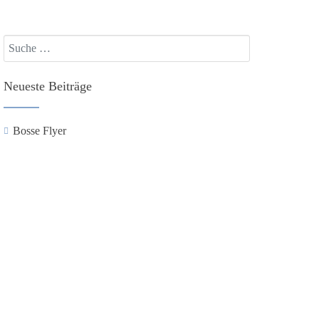
Suchen
Neueste Beiträge
Bosse Flyer