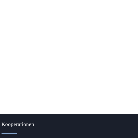
Kooperationen